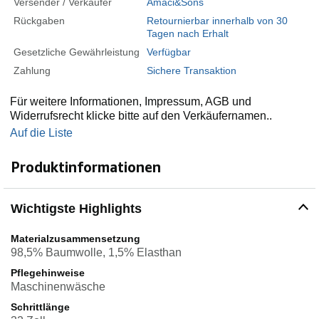
Versender / Verkäufer
Amaci&Sons
Rückgaben
Retournierbar innerhalb von 30
Tagen nach Erhalt
Gesetzliche Gewährleistung
Verfügbar
Zahlung
Sichere Transaktion
Für weitere Informationen, Impressum, AGB und
Widerrufsrecht klicke bitte auf den Verkäufernamen..
Auf die Liste
Produktinformationen
Wichtigste Highlights
Materialzusammensetzung
98,5% Baumwolle, 1,5% Elasthan
Pflegehinweise
Maschinenwäsche
Schrittlänge