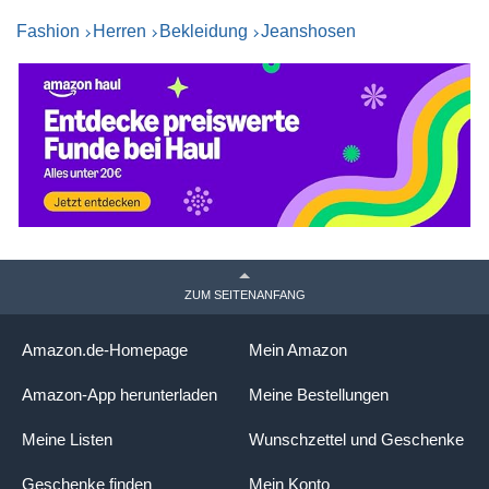
Fashion
Herren
Bekleidung
Jeanshosen
ZUM SEITENANFANG
Amazon.de-Homepage
Mein Amazon
Amazon-App herunterladen
Meine Bestellungen
Meine Listen
Wunschzettel und Geschenke
Geschenke finden
Mein Konto