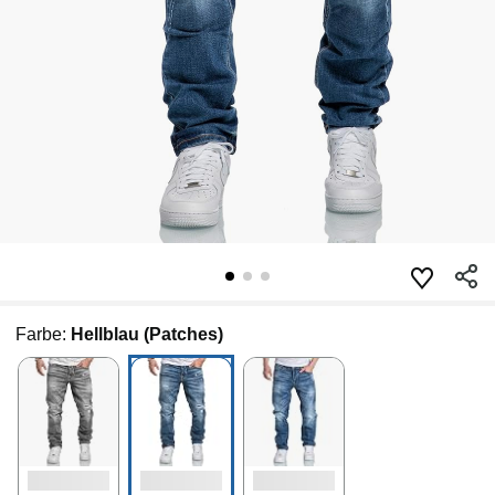
Farbe:
Hellblau (Patches)