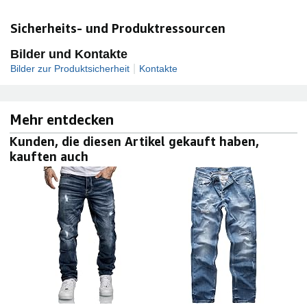
Sicherheits- und Produktressourcen
Bilder und Kontakte
|
Bilder zur Produktsicherheit
Kontakte
Mehr entdecken
Kunden, die diesen Artikel gekauft haben,
kauften auch