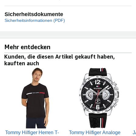
Sicherheitsdokumente
Sicherheitsinformationen (PDF)
Mehr entdecken
Kunden, die diesen Artikel gekauft haben,
kauften auch
Tommy Hilfiger Herren T-
Tommy Hilfiger Analoge
J