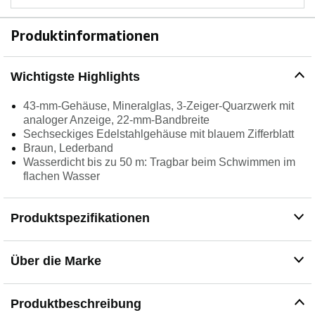
Produktinformationen
Wichtigste Highlights
43-mm-Gehäuse, Mineralglas, 3-Zeiger-Quarzwerk mit
analoger Anzeige, 22-mm-Bandbreite
Sechseckiges Edelstahlgehäuse mit blauem Zifferblatt
Braun, Lederband
Wasserdicht bis zu 50 m: Tragbar beim Schwimmen im
flachen Wasser
Produktspezifikationen
Über die Marke
Produktbeschreibung