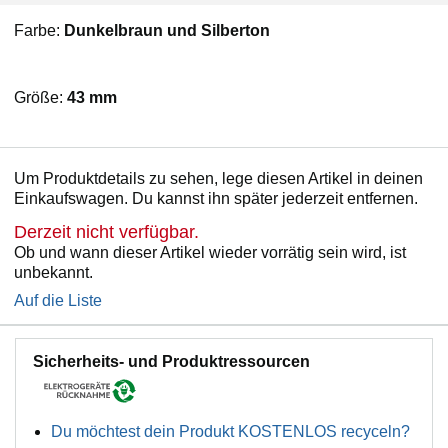
Farbe:
Dunkelbraun und Silberton
Größe:
43 mm
Um Produktdetails zu sehen, lege diesen Artikel in deinen
Einkaufswagen. Du kannst ihn später jederzeit entfernen.
Derzeit nicht verfügbar.
Ob und wann dieser Artikel wieder vorrätig sein wird, ist
unbekannt.
Auf die Liste
Sicherheits- und Produktressourcen
Du möchtest dein Produkt KOSTENLOS recyceln?