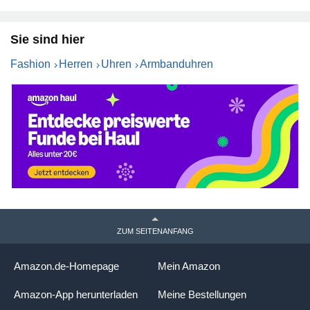
Sie sind hier
Fashion
Herren
Uhren
Armbanduhren
ZUM SEITENANFANG
Amazon.de-Homepage
Mein Amazon
Amazon-App herunterladen
Meine Bestellungen