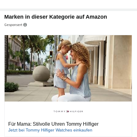
Marken in dieser Kategorie auf Amazon
Gesponsert
Für Mama: Stilvolle Uhren Tommy Hilfiger
Jetzt bei Tommy Hilfiger Watches einkaufen