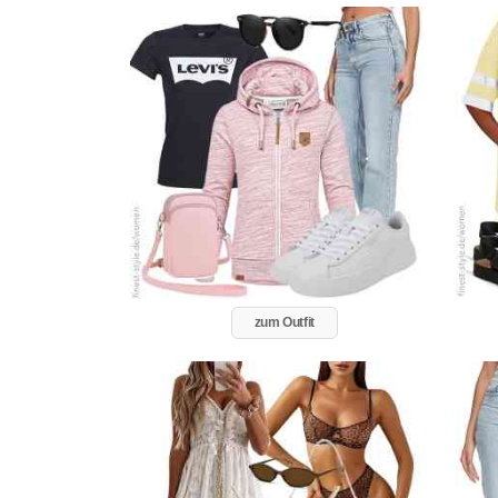
zum Outfit