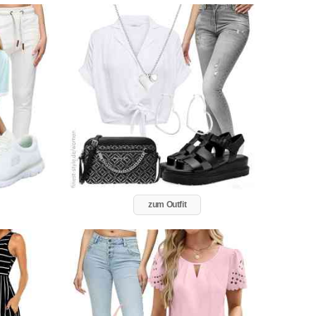
zum Outfit