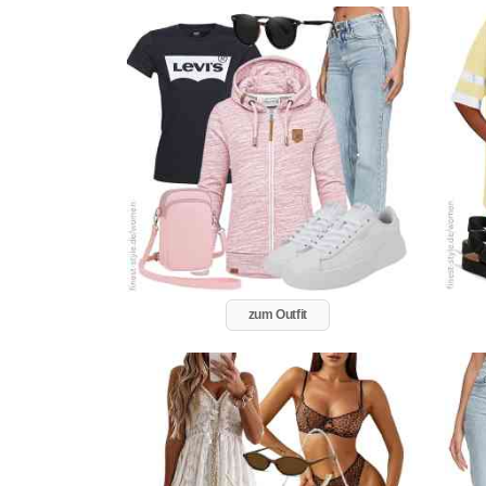
zum Outfit