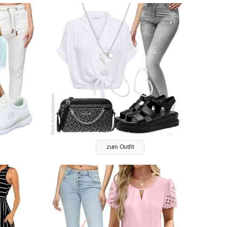
zum Outfit