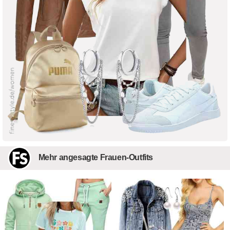
Mehr angesagte Frauen-Outfits