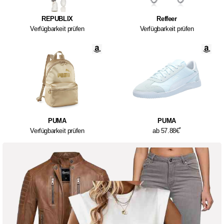
REPUBLIX
Reffeer
Verfügbarkeit prüfen
Verfügbarkeit prüfen
PUMA
PUMA
*
Verfügbarkeit prüfen
ab 57.88€