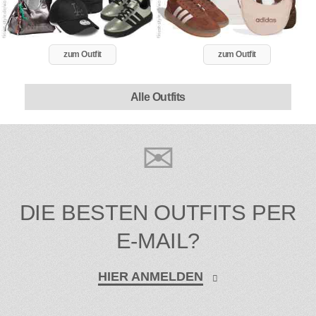
zum Outfit
zum Outfit
Alle Outfits
DIE BESTEN OUTFITS PER
E-MAIL?
HIER ANMELDEN