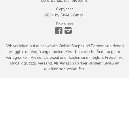
Datenschutz & Impressum
Copyright
2024 by Style5 GmbH
Folge uns
*
Wir verlinken auf ausgewählte Online-Shops und Partner, von denen
wir ggf. eine Vergütung erhalten. Zwischenzeitliche Änderung der
Verfügbarkeit, Preise, Lieferzeit und -kosten sind möglich. Preise inkl.
MwSt, ggf. zzgl. Versand. Als Amazon Partner verdient Style5 an
qualifizierten Verkäufen.