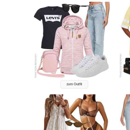
zum Outfit