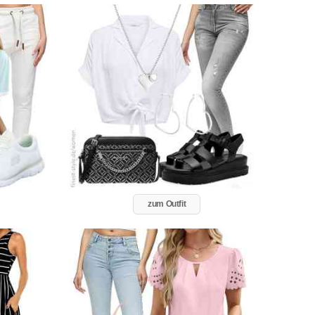
zum Outfit