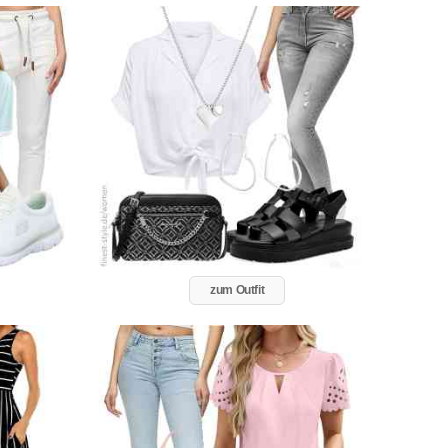
zum Outfit