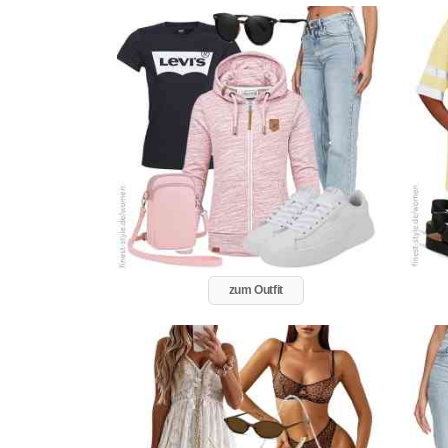
zum Outfit