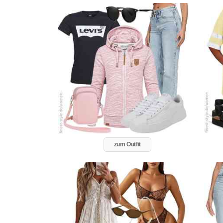
zum Outfit