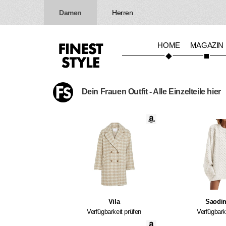
Damen
Herren
HOME
MAGAZIN
Dein Frauen Outfit - Alle Einzelteile hier
Vila
Saodim
Verfügbarkeit prüfen
Verfügbark