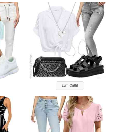
zum Outfit