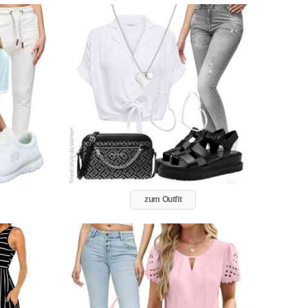
zum Outfit