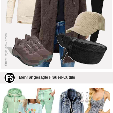
Mehr angesagte Frauen-Outfits