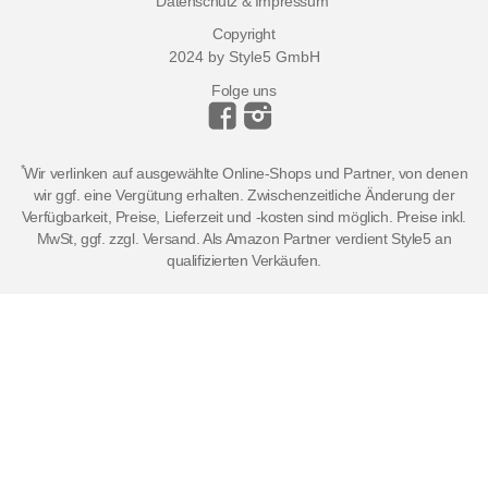
Datenschutz & Impressum
Copyright
2024 by Style5 GmbH
Folge uns
*
Wir verlinken auf ausgewählte Online-Shops und Partner, von denen
wir ggf. eine Vergütung erhalten. Zwischenzeitliche Änderung der
Verfügbarkeit, Preise, Lieferzeit und -kosten sind möglich. Preise inkl.
MwSt, ggf. zzgl. Versand. Als Amazon Partner verdient Style5 an
qualifizierten Verkäufen.