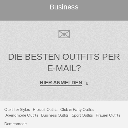
Business
DIE BESTEN OUTFITS PER
E-MAIL?
HIER ANMELDEN
Ouztfit & Styles
Freizeit Outfits
Club & Party Outfits
Abendmode Outfits
Business Outfits
Sport Outfits
Frauen Outfits
Damenmode