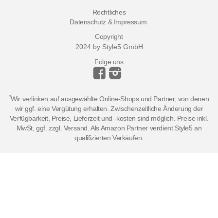
Rechtliches
Datenschutz & Impressum
Copyright
2024 by Style5 GmbH
Folge uns
*
Wir verlinken auf ausgewählte Online-Shops und Partner, von denen
wir ggf. eine Vergütung erhalten. Zwischenzeitliche Änderung der
Verfügbarkeit, Preise, Lieferzeit und -kosten sind möglich. Preise inkl.
MwSt, ggf. zzgl. Versand. Als Amazon Partner verdient Style5 an
qualifizierten Verkäufen.