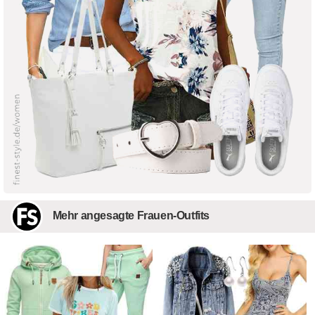
Mehr angesagte Frauen-Outfits