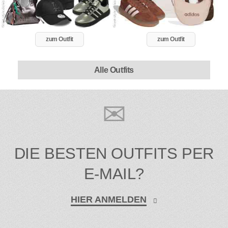
zum Outfit
zum Outfit
Alle Outfits
DIE BESTEN OUTFITS PER
E-MAIL?
HIER ANMELDEN