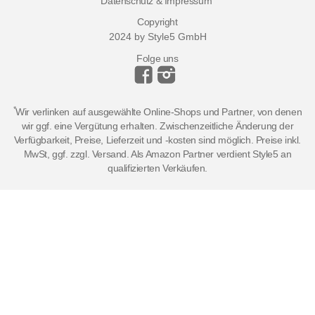
Datenschutz & Impressum
Copyright
2024 by Style5 GmbH
Folge uns
*
Wir verlinken auf ausgewählte Online-Shops und Partner, von denen
wir ggf. eine Vergütung erhalten. Zwischenzeitliche Änderung der
Verfügbarkeit, Preise, Lieferzeit und -kosten sind möglich. Preise inkl.
MwSt, ggf. zzgl. Versand. Als Amazon Partner verdient Style5 an
qualifizierten Verkäufen.