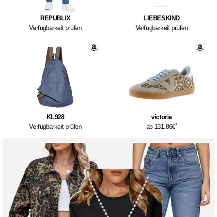
REPUBLIX
LIEBESKIND
Verfügbarkeit prüfen
Verfügbarkeit prüfen
KL928
victoria
*
Verfügbarkeit prüfen
ab 131.86€