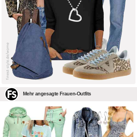
Mehr angesagte Frauen-Outfits