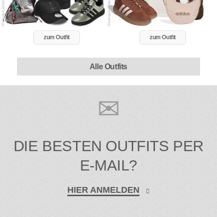
zum Outfit
zum Outfit
Alle Outfits
DIE BESTEN OUTFITS PER
E-MAIL?
HIER ANMELDEN