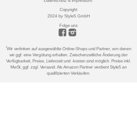
Datenschutz & Impressum
Copyright
2024 by Style5 GmbH
Folge uns
*
Wir verlinken auf ausgewählte Online-Shops und Partner, von denen
wir ggf. eine Vergütung erhalten. Zwischenzeitliche Änderung der
Verfügbarkeit, Preise, Lieferzeit und -kosten sind möglich. Preise inkl.
MwSt, ggf. zzgl. Versand. Als Amazon Partner verdient Style5 an
qualifizierten Verkäufen.