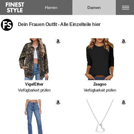
Herren
Damen
Dein Frauen Outfit - Alle Einzelteile hier
VigelEther
Zeagoo
Verfügbarkeit prüfen
Verfügbarkeit prüfen