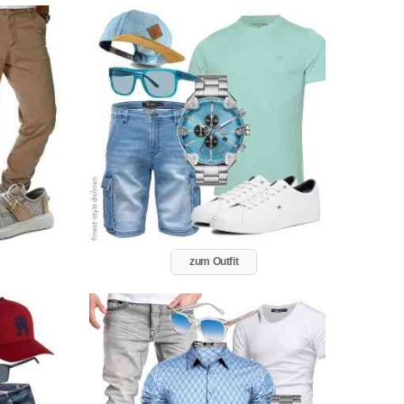
zum Outfit