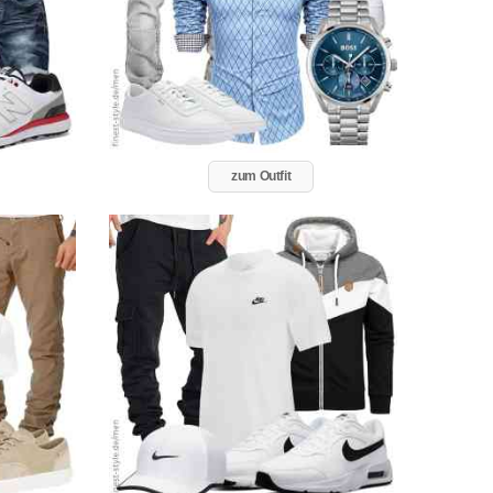
zum Outfit