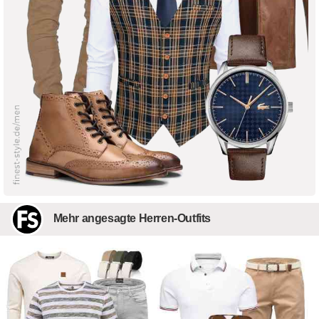
Mehr angesagte Herren-Outfits