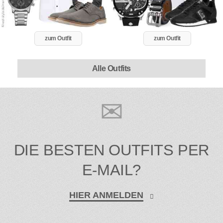
zum Outfit
zum Outfit
Alle Outfits
DIE BESTEN OUTFITS PER
E-MAIL?
HIER ANMELDEN