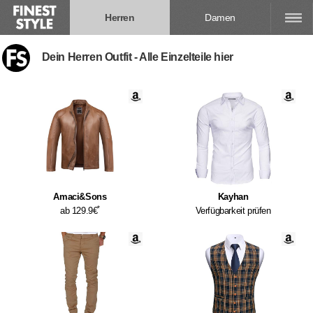
Herren
Damen
Dein Herren Outfit - Alle Einzelteile hier
Amaci&Sons
Kayhan
*
ab 129.9€
Verfügbarkeit prüfen