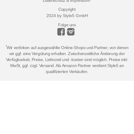
Datenschutz & Impressum
Copyright
2024 by Style5 GmbH
Folge uns
*
Wir verlinken auf ausgewählte Online-Shops und Partner, von denen
wir ggf. eine Vergütung erhalten. Zwischenzeitliche Änderung der
Verfügbarkeit, Preise, Lieferzeit und -kosten sind möglich. Preise inkl.
MwSt, ggf. zzgl. Versand. Als Amazon Partner verdient Style5 an
qualifizierten Verkäufen.