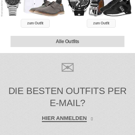
zum Outfit
zum Outfit
Alle Outfits
DIE BESTEN OUTFITS PER
E-MAIL?
HIER ANMELDEN