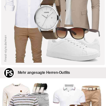
Mehr angesagte Herren-Outfits