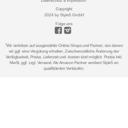
Datenschutz & Impressum
Copyright
2024 by Style5 GmbH
Folge uns
*
Wir verlinken auf ausgewählte Online-Shops und Partner, von denen
wir ggf. eine Vergütung erhalten. Zwischenzeitliche Änderung der
Verfügbarkeit, Preise, Lieferzeit und -kosten sind möglich. Preise inkl.
MwSt, ggf. zzgl. Versand. Als Amazon Partner verdient Style5 an
qualifizierten Verkäufen.