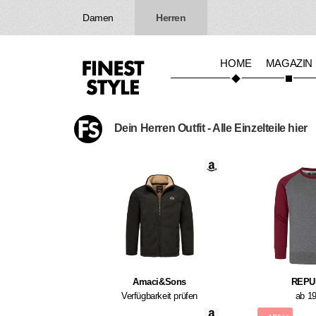
Damen
Herren
HOME
MAGAZIN
Dein Herren Outfit - Alle Einzelteile hier
Amaci&Sons
REPU
Verfügbarkeit prüfen
ab 1