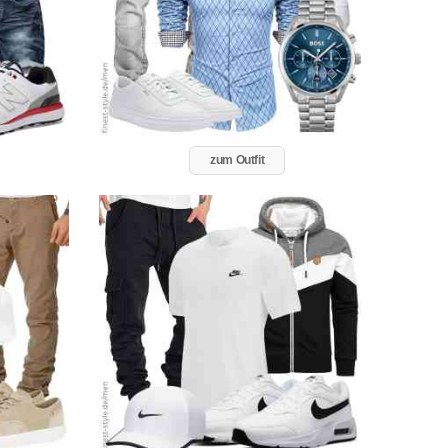
zum Outfit