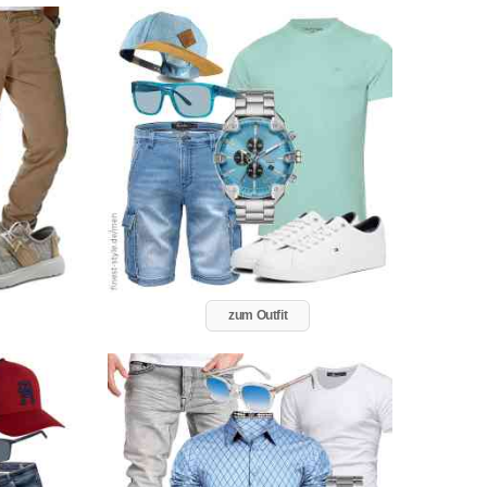
zum Outfit