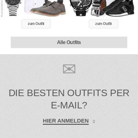
zum Outfit
zum Outfit
Alle Outfits
DIE BESTEN OUTFITS PER
E-MAIL?
HIER ANMELDEN