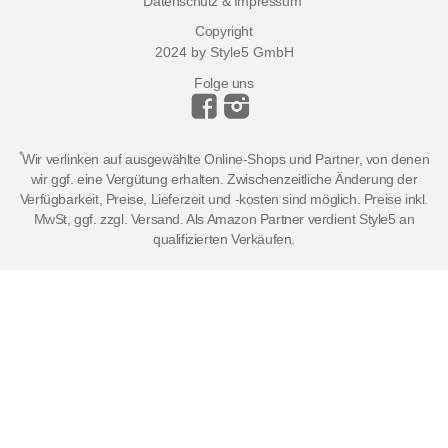
Datenschutz & Impressum
Copyright
2024 by Style5 GmbH
Folge uns
*
Wir verlinken auf ausgewählte Online-Shops und Partner, von denen
wir ggf. eine Vergütung erhalten. Zwischenzeitliche Änderung der
Verfügbarkeit, Preise, Lieferzeit und -kosten sind möglich. Preise inkl.
MwSt, ggf. zzgl. Versand. Als Amazon Partner verdient Style5 an
qualifizierten Verkäufen.