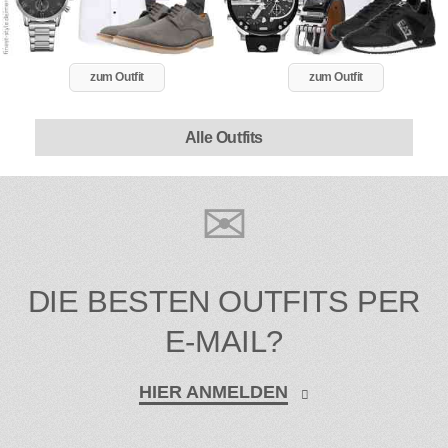
zum Outfit
zum Outfit
Alle Outfits
DIE BESTEN OUTFITS PER
E-MAIL?
HIER ANMELDEN