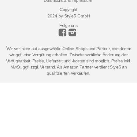
Datenschutz & Impressum
Copyright
2024 by Style5 GmbH
Folge uns
*
Wir verlinken auf ausgewählte Online-Shops und Partner, von denen
wir ggf. eine Vergütung erhalten. Zwischenzeitliche Änderung der
Verfügbarkeit, Preise, Lieferzeit und -kosten sind möglich. Preise inkl.
MwSt, ggf. zzgl. Versand. Als Amazon Partner verdient Style5 an
qualifizierten Verkäufen.