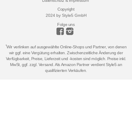
Datenschutz & Impressum
Copyright
2024 by Style5 GmbH
Folge uns
*
Wir verlinken auf ausgewählte Online-Shops und Partner, von denen
wir ggf. eine Vergütung erhalten. Zwischenzeitliche Änderung der
Verfügbarkeit, Preise, Lieferzeit und -kosten sind möglich. Preise inkl.
MwSt, ggf. zzgl. Versand. Als Amazon Partner verdient Style5 an
qualifizierten Verkäufen.