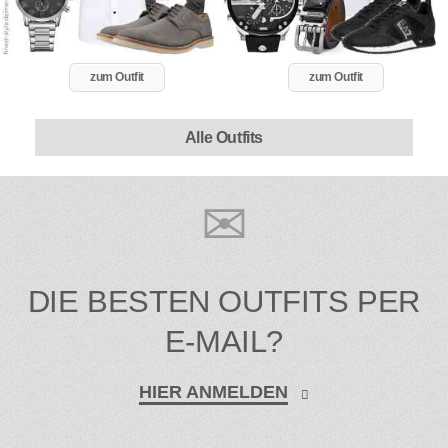
zum Outfit
zum Outfit
Alle Outfits
DIE BESTEN OUTFITS PER
E-MAIL?
HIER ANMELDEN