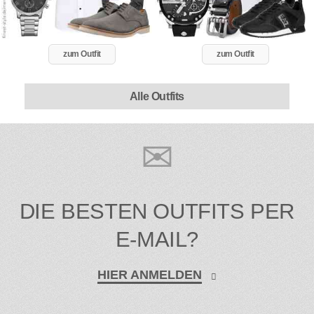
zum Outfit
zum Outfit
Alle Outfits
DIE BESTEN OUTFITS PER
E-MAIL?
HIER ANMELDEN