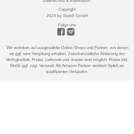
Datenschutz & Impressum
Copyright
2024 by Style5 GmbH
Folge uns
*
Wir verlinken auf ausgewählte Online-Shops und Partner, von denen
wir ggf. eine Vergütung erhalten. Zwischenzeitliche Änderung der
Verfügbarkeit, Preise, Lieferzeit und -kosten sind möglich. Preise inkl.
MwSt, ggf. zzgl. Versand. Als Amazon Partner verdient Style5 an
qualifizierten Verkäufen.