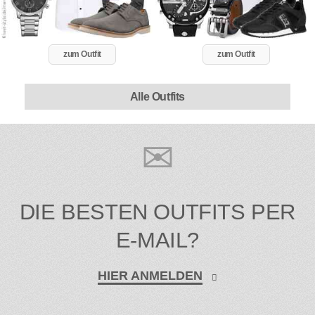
zum Outfit
zum Outfit
Alle Outfits
DIE BESTEN OUTFITS PER
E-MAIL?
HIER ANMELDEN