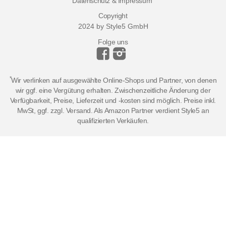
Datenschutz & Impressum
Copyright
2024 by Style5 GmbH
Folge uns
*
Wir verlinken auf ausgewählte Online-Shops und Partner, von denen
wir ggf. eine Vergütung erhalten. Zwischenzeitliche Änderung der
Verfügbarkeit, Preise, Lieferzeit und -kosten sind möglich. Preise inkl.
MwSt, ggf. zzgl. Versand. Als Amazon Partner verdient Style5 an
qualifizierten Verkäufen.