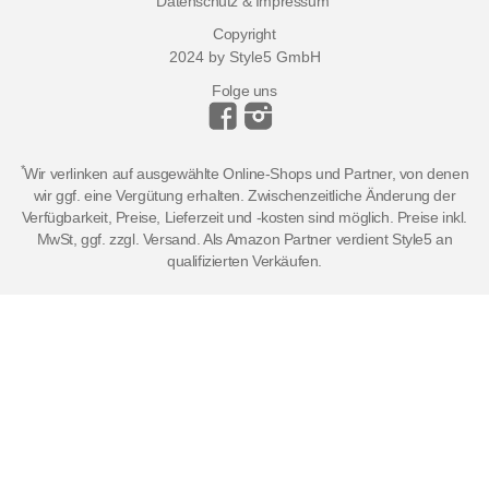
Datenschutz & Impressum
Copyright
2024 by Style5 GmbH
Folge uns
*
Wir verlinken auf ausgewählte Online-Shops und Partner, von denen
wir ggf. eine Vergütung erhalten. Zwischenzeitliche Änderung der
Verfügbarkeit, Preise, Lieferzeit und -kosten sind möglich. Preise inkl.
MwSt, ggf. zzgl. Versand. Als Amazon Partner verdient Style5 an
qualifizierten Verkäufen.