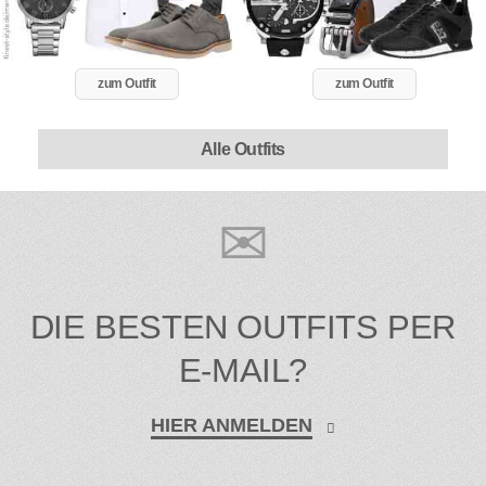
zum Outfit
zum Outfit
Alle Outfits
DIE BESTEN OUTFITS PER
E-MAIL?
HIER ANMELDEN