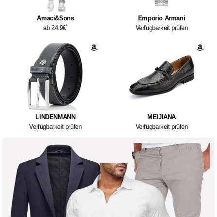
Amaci&Sons
Emporio Armani
*
ab 24.9€
Verfügbarkeit prüfen
LINDENMANN
MEIJIANA
Verfügbarkeit prüfen
Verfügbarkeit prüfen