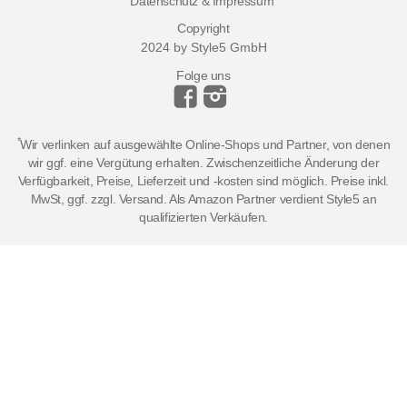
Datenschutz & Impressum
Copyright
2024 by Style5 GmbH
Folge uns
*
Wir verlinken auf ausgewählte Online-Shops und Partner, von denen
wir ggf. eine Vergütung erhalten. Zwischenzeitliche Änderung der
Verfügbarkeit, Preise, Lieferzeit und -kosten sind möglich. Preise inkl.
MwSt, ggf. zzgl. Versand. Als Amazon Partner verdient Style5 an
qualifizierten Verkäufen.