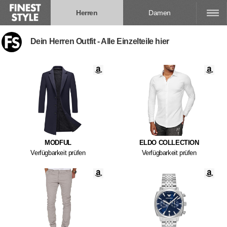
Herren
Damen
Dein Herren Outfit - Alle Einzelteile hier
MODFUL
ELDO COLLECTION
Verfügbarkeit prüfen
Verfügbarkeit prüfen