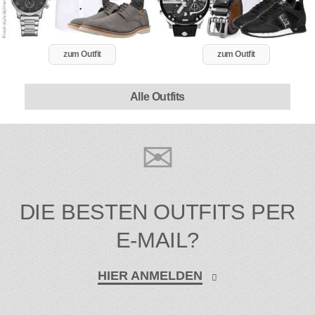
zum Outfit
zum Outfit
Alle Outfits
DIE BESTEN OUTFITS PER
E-MAIL?
HIER ANMELDEN