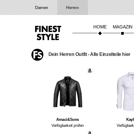
Damen
Herren
HOME
MAGAZIN
Dein Herren Outfit - Alle Einzelteile hier
Amaci&Sons
Kay
Verfügbarkeit prüfen
Verfügbark