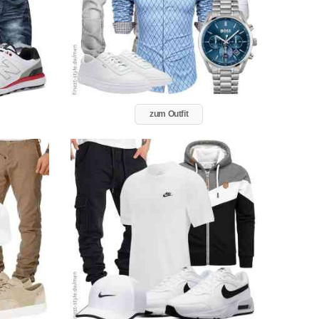
zum Outfit