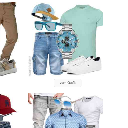
zum Outfit