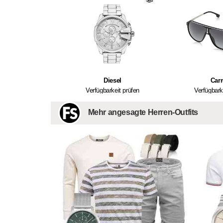
Diesel
Carr
Verfügbarkeit prüfen
Verfügbark
Mehr angesagte Herren-Outfits