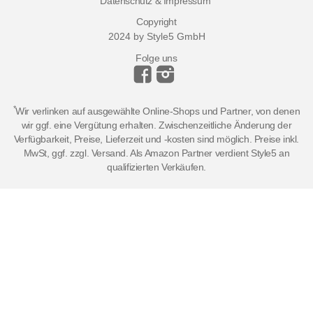
Datenschutz & Impressum
Copyright
2024 by Style5 GmbH
Folge uns
*
Wir verlinken auf ausgewählte Online-Shops und Partner, von denen
wir ggf. eine Vergütung erhalten. Zwischenzeitliche Änderung der
Verfügbarkeit, Preise, Lieferzeit und -kosten sind möglich. Preise inkl.
MwSt, ggf. zzgl. Versand. Als Amazon Partner verdient Style5 an
qualifizierten Verkäufen.