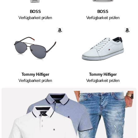
BOSS
BOSS
Verfügbarkeit prüfen
Verfügbarkeit prüfen
Tommy Hilfiger
Tommy Hilfiger
Verfügbarkeit prüfen
Verfügbarkeit prüfen