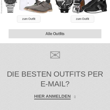
zum Outfit
zum Outfit
Alle Outfits
DIE BESTEN OUTFITS PER
E-MAIL?
HIER ANMELDEN