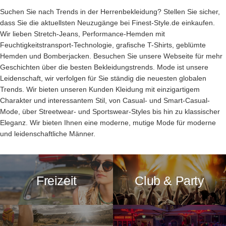
Suchen Sie nach Trends in der Herrenbekleidung? Stellen Sie sicher,
dass Sie die aktuellsten Neuzugänge bei Finest-Style.de einkaufen.
Wir lieben Stretch-Jeans, Performance-Hemden mit
Feuchtigkeitstransport-Technologie, grafische T-Shirts, geblümte
Hemden und Bomberjacken. Besuchen Sie unsere Webseite für mehr
Geschichten über die besten Bekleidungstrends. Mode ist unsere
Leidenschaft, wir verfolgen für Sie ständig die neuesten globalen
Trends. Wir bieten unseren Kunden Kleidung mit einzigartigem
Charakter und interessantem Stil, von Casual- und Smart-Casual-
Mode, über Streetwear- und Sportswear-Styles bis hin zu klassischer
Eleganz. Wir bieten Ihnen eine moderne, mutige Mode für moderne
und leidenschaftliche Männer.
Freizeit
Club & Party