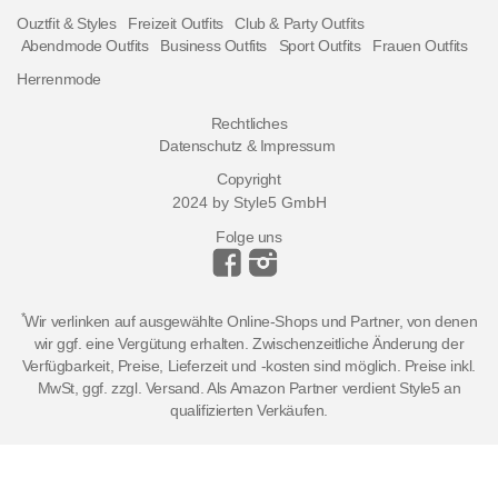
Ouztfit & Styles
Freizeit Outfits
Club & Party Outfits
Abendmode Outfits
Business Outfits
Sport Outfits
Frauen Outfits
Herrenmode
Rechtliches
Datenschutz & Impressum
Copyright
2024 by Style5 GmbH
Folge uns
*
Wir verlinken auf ausgewählte Online-Shops und Partner, von denen
wir ggf. eine Vergütung erhalten. Zwischenzeitliche Änderung der
Verfügbarkeit, Preise, Lieferzeit und -kosten sind möglich. Preise inkl.
MwSt, ggf. zzgl. Versand. Als Amazon Partner verdient Style5 an
qualifizierten Verkäufen.