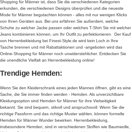
Shopping für Männer ist, dass Sie die verschiedenen Kategorien
erkunden, die verschiedenen Designs überprüfen und die neueste
Mode für Männer begutachten können - alles mit nur wenigen Klicks
von Ihren Geräten aus. Bei uns erfähren Sie außerdem, welche
Schuhe zu welcher Jacke passen oder welches T-Shirt Sie mit welcher
Jeans kombinieren können, um Ihr Outfit zu perfektionieren. Der Kauf
von Herrenbekleidung bei Finest-Style.de wird kein Loch in Ihre
Tasche brennen und mit Rabattaktionen und -angeboten wird das
Online-Shopping für Männer noch unwiderstehlicher. Entdecken Sie
die unendliche Vielfalt an Herrenbekleidung online!
Trendige Hemden:
Wenn Sie den Kleiderschrank eines jeden Mannes öffnen, gibt es eine
Sache, die Sie immer finden werden - Hemden. Als unverzichtbare
Kleidungsoption sind Hemden für Männer für ihre Vielseitigkeit
bekannt. Sie sind bequem, stilvoll und anspruchsvoll. Wenn Sie die
richtige Passform und das richtige Muster wählen, können formelle
Hemden für Männer Wunder bewirken. Herrenbekleidung,
insbesondere Hemden, sind in verschiedenen Stoffen wie Baumwolle,