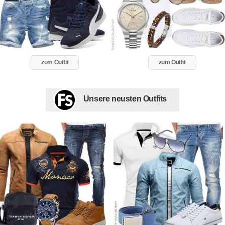
zum Outfit
zum Outfit
Unsere neusten Outfits