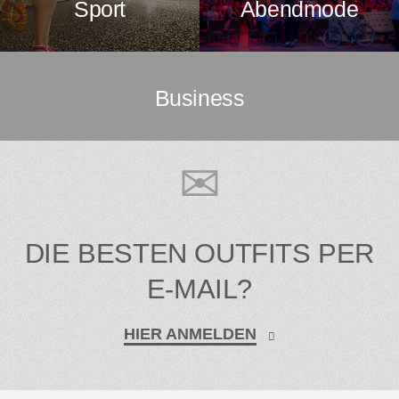
Sport
Abendmode
Business
DIE BESTEN OUTFITS PER
E-MAIL?
HIER ANMELDEN