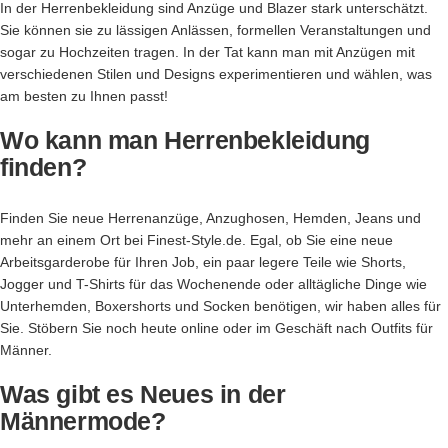
In der Herrenbekleidung sind Anzüge und Blazer stark unterschätzt.
Sie können sie zu lässigen Anlässen, formellen Veranstaltungen und
sogar zu Hochzeiten tragen. In der Tat kann man mit Anzügen mit
verschiedenen Stilen und Designs experimentieren und wählen, was
am besten zu Ihnen passt!
Wo kann man Herrenbekleidung
finden?
Finden Sie neue Herrenanzüge, Anzughosen, Hemden, Jeans und
mehr an einem Ort bei Finest-Style.de. Egal, ob Sie eine neue
Arbeitsgarderobe für Ihren Job, ein paar legere Teile wie Shorts,
Jogger und T-Shirts für das Wochenende oder alltägliche Dinge wie
Unterhemden, Boxershorts und Socken benötigen, wir haben alles für
Sie. Stöbern Sie noch heute online oder im Geschäft nach Outfits für
Männer.
Was gibt es Neues in der
Männermode?